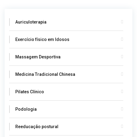
Auriculoterapia
Exercício físico em Idosos
Massagem Desportiva
Medicina Tradicional Chinesa
Pilates Clínico
Podologia
Reeducação postural