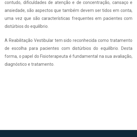
contudo, dificuldades de atenção e de concentração, cansaço e
ansiedade, são aspectos que também devem ser tidos em conta,
uma vez que são características frequentes em pacientes com
distúrbios do equilíbrio.
A Reabilitação Vestibular tem sido reconhecida como tratamento
de escolha para pacientes com distúrbios do equilíbrio. Desta
forma, o papel do Fisioterapeuta é fundamental na sua avaliação,
diagnóstico e tratamento.