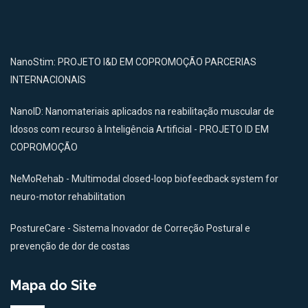
NanoStim: PROJETO I&D EM COPROMOÇÃO PARCERIAS
INTERNACIONAIS
NanoID: Nanomateriais aplicados na reabilitação muscular de
Idosos com recurso à Inteligência Artificial - PROJETO ID EM
COPROMOÇÃO
NeMoRehab - Multimodal closed-loop biofeedback system for
neuro-motor rehabilitation
PostureCare - Sistema Inovador de Correção Postural e
prevenção de dor de costas
Mapa do Site