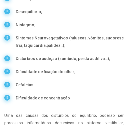
Desequilíbrio;
Nistagmo;
Sintomas Neurovegetativos (náuseas, vómitos, sudorese
fria, taquicardia,palidez..);
Distúrbios de audição (zumbido, perda auditiva…);
Dificuldade de fixação do olhar;
Cefaleias;
Dificuldade de concentração
Uma das causas dos distúrbios do equilíbrio, poderão ser
processos inflamatórios decursivos no sistema vestibular,