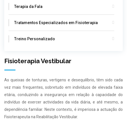
Terapia da Fala
Tratamentos Especializados em Fisioterapia
Treino Personalizado
Fisioterapia Vestibular
As queixas de tonturas, vertigens e desequilíbrio, têm sido cada
vez mais frequentes, sobretudo em indivíduos de elevada faixa
etária, conduzindo a insegurança em relação à capacidade do
indivíduo de exercer actividades da vida diária, e até mesmo, a
dependência familiar. Neste contexto, é imperiosa a actuação do
Fisioterapeuta na Reabilitação Vestibular.