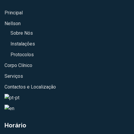
Principal
Nellson
Sobre Nós
Instalações
Protocolos
Corpo Clínico
Serviços
Contactos e Localização
Horário