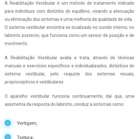
A Reabilitação Vestibular é um método de tratamento indicado
para indivíduos com distúrbio do equilíbrio, visando a atenuação
ou eliminação dos sintomas e uma melhoria da qualidade de vida.
O sistema vestibular encontra-se localizado no ouvido interno, no
labirinto posterior, que funciona como um sensor de posição e de
movimento.
A Reabilitação Vestibular avalia e trata, através de técnicas
manuais e exercícios específicos e individualizados, distúrbios do
sistema vestibular, pelo reajuste dos sistemas visuais,
proprioceptivos e vestibulares.
O aparelho vestibular funciona continuamente, daí que, uma
assimetria da resposta do labirinto, conduz a sintomas como:
Vertigem;
Tontura;