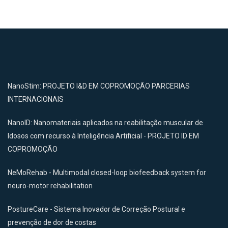
NanoStim: PROJETO I&D EM COPROMOÇÃO PARCERIAS
INTERNACIONAIS
NanoID: Nanomateriais aplicados na reabilitação muscular de
Idosos com recurso à Inteligência Artificial - PROJETO ID EM
COPROMOÇÃO
NeMoRehab - Multimodal closed-loop biofeedback system for
neuro-motor rehabilitation
PostureCare - Sistema Inovador de Correção Postural e
prevenção de dor de costas