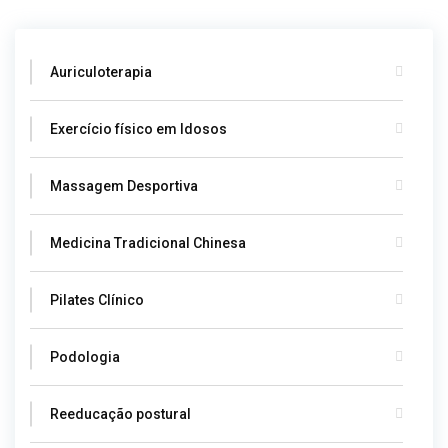
Auriculoterapia
Exercício físico em Idosos
Massagem Desportiva
Medicina Tradicional Chinesa
Pilates Clínico
Podologia
Reeducação postural