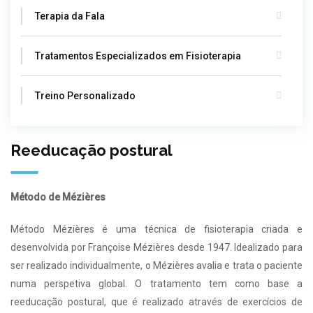
Terapia da Fala
Tratamentos Especializados em Fisioterapia
Treino Personalizado
Reeducação postural
Método de Mézières
Método Mézières é uma técnica de fisioterapia criada e
desenvolvida por Françoise Mézières desde 1947. Idealizado para
ser realizado individualmente, o Mézières avalia e trata o paciente
numa perspetiva global. O tratamento tem como base a
reeducação postural, que é realizado através de exercícios de