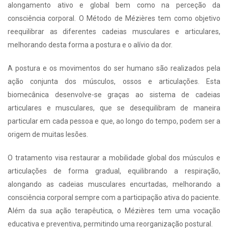
alongamento ativo e global bem como na perceção da
consciência corporal. O Método de Mézières tem como objetivo
reequilibrar as diferentes cadeias musculares e articulares,
melhorando desta forma a postura e o alívio da dor.
A postura e os movimentos do ser humano são realizados pela
ação conjunta dos músculos, ossos e articulações. Esta
biomecânica desenvolve-se graças ao sistema de cadeias
articulares e musculares, que se desequilibram de maneira
particular em cada pessoa e que, ao longo do tempo, podem ser a
origem de muitas lesões.
O tratamento visa restaurar a mobilidade global dos músculos e
articulações de forma gradual, equilibrando a respiração,
alongando as cadeias musculares encurtadas, melhorando a
consciência corporal sempre com a participação ativa do paciente.
Além da sua ação terapêutica, o Mézières tem uma vocação
educativa e preventiva, permitindo uma reorganização postural.