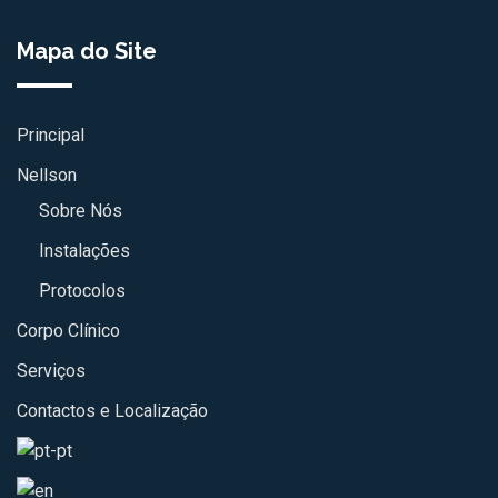
Mapa do Site
Principal
Nellson
Sobre Nós
Instalações
Protocolos
Corpo Clínico
Serviços
Contactos e Localização