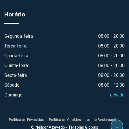
Horário
Segunda-feira:
08:00 - 20:00
Terça-feira:
08:00 - 20:00
Quarta-feira:
08:00 - 20:00
Quinta-feira:
08:00 - 20:00
Sexta-feira:
08:00 - 20:00
Sábado:
08:00 - 12:00
Domingo:
Fechado
Política de Privacidade
Política de Cookies
Livro de Reclamações
© NellsonAzevedo - Terapias Globais